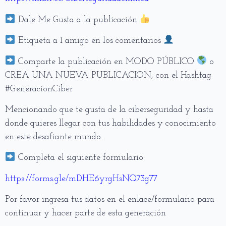
Dale Me Gusta a la publicación
Etiqueta a 1 amigo en los comentarios
Comparte la publicación en MODO PÚBLICO
o
CREA UNA NUEVA PUBLICACION, con el Hashtag
#GeneracionCiber
Mencionando que te gusta de la ciberseguridad y hasta
donde quieres llegar con tus habilidades y conocimiento
en este desafiante mundo.
Completa el siguiente formulario:
https://forms.gle/mDHE6yrgHsNQ73g77
Por favor ingresa tus datos en el enlace/formulario para
continuar y hacer parte de esta generación