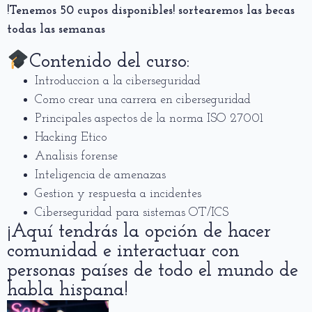
!Tenemos 50 cupos disponibles! sortearemos las becas
todas las semanas
Contenido del curso:
Introduccion a la ciberseguridad
Como crear una carrera en ciberseguridad
Principales aspectos de la norma ISO 27001
Hacking Etico
Analisis forense
Inteligencia de amenazas
Gestion y respuesta a incidentes
Ciberseguridad para sistemas OT/ICS
¡Aquí tendrás la opción de hacer
comunidad e interactuar con
personas países de todo el mundo de
habla hispana!