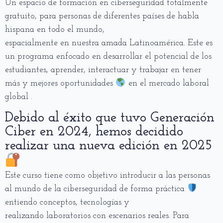
Un espacio de formación en ciberseguridad totalmente
gratuito, para personas de diferentes países de habla
hispana en todo el mundo,
espacialmente en nuestra amada Latinoamérica. Este es
un programa enfocado en desarrollar el potencial de los
estudiantes, aprender, interactuar y trabajar en tener
más y mejores oportunidades
en el mercado laboral
global .
Debido al éxito que tuvo Generación
Ciber en 2024, hemos decidido
realizar una nueva edición en 2025
Este curso tiene como objetivo introducir a las personas
al mundo de la ciberseguridad de forma práctica
entiendo conceptos, tecnologías y
realizando laboratorios con escenarios reales. Para