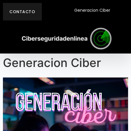
Generacion Ciber
CONTACTO
Generacion Ciber