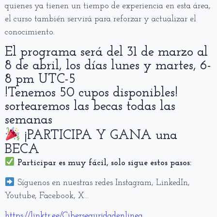
quienes ya tienen un tiempo de experiencia en esta área,
el curso también servirá para reforzar y actualizar el
conocimiento.
El programa será del 31 de marzo al
8 de abril, los días lunes y martes, 6-
8 pm UTC-5
!Tenemos 50 cupos disponibles!
sortearemos las becas todas las
semanas
¡PARTICIPA Y GANA una
BECA
Participar es muy fácil, solo sigue estos pasos:
Síguenos en nuestras redes Instagram, LinkedIn,
Youtube, Facebook, X…
https://linktr.ee/Ciberseguridadenlinea