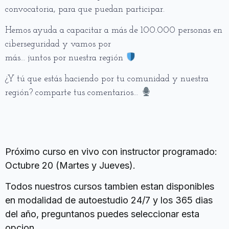
convocatoria, para que puedan participar.
Hemos ayuda a capacitar a más de 100.000 personas en
ciberseguridad y vamos por
más… juntos por nuestra región
¿Y tú que estás haciendo por tu comunidad y nuestra
región? comparte tus comentarios…
Fecha y horarios
Próximo curso en vivo con instructor programado:
Octubre 20 (Martes y Jueves).
Todos nuestros cursos tambien estan disponibles
en modalidad de autoestudio 24/7 y los 365 dias
del año, preguntanos puedes seleccionar esta
opcion.