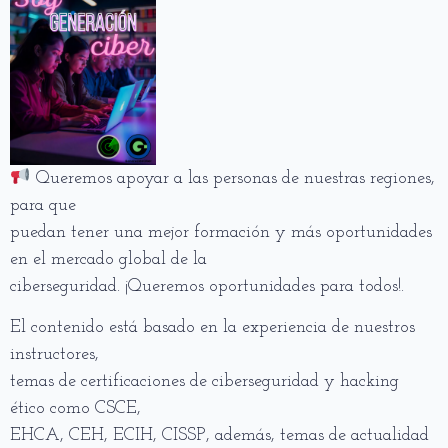
Queremos apoyar a las personas de nuestras regiones,
para que
puedan tener una mejor formación y más oportunidades
en el mercado global de la
ciberseguridad. ¡Queremos oportunidades para todos!.
El contenido está basado en la experiencia de nuestros
instructores,
temas de certificaciones de ciberseguridad y hacking
ético como CSCE,
EHCA, CEH, ECIH, CISSP, además, temas de actualidad