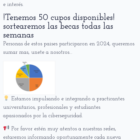
e interés.
!Tenemos 50 cupos disponibles!
sortearemos las becas todas las
semanas
Personas de estos paises participaron en 2024, queremos
sumar mas, unete a nosotros…
Estamos impulsando e integrando a practicantes
universitarios, profesionales y estudiantes
apasionados por la ciberseguridad.
Por favor estén muy atentos a nuestras redes,
estaremos informando oportunamente cada nueva