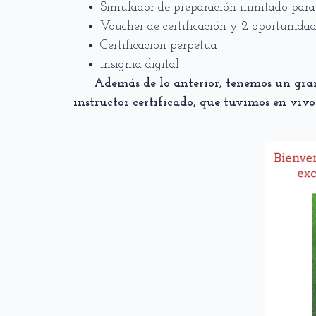
Simulador de preparación ilimitado para 
Voucher de certificación y 2 oportunida
Certificacion perpetua
Insignia digital
Además de lo anterior, tenemos un gran
instructor certificado, que tuvimos en vivo