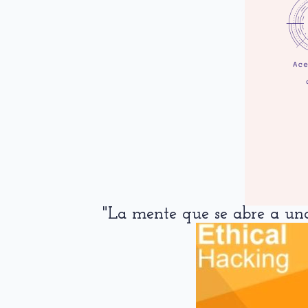
"La mente que se abre a u