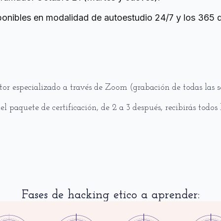
ponibles en modalidad de autoestudio 24/7 y los 365 
or especializado a través de Zoom (grabación de todas las s
l paquete de certificación, de 2 a 3 después, recibirás todos
Fases de hacking etico a aprender: