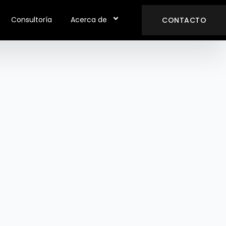
Consultoría
Acerca de
CONTACTO