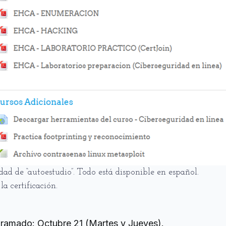
dad de “autoestudio”. Todo está disponible en español.
la certificación.
ogramado: Octubre 21 (Martes y Jueves).