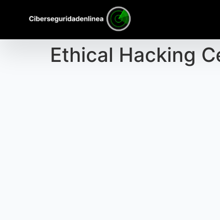
Ethical Hacking C