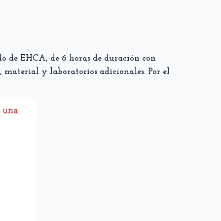
ado de EHCA, de 6 horas de duración con
 material y laboratorios adicionales. Por el