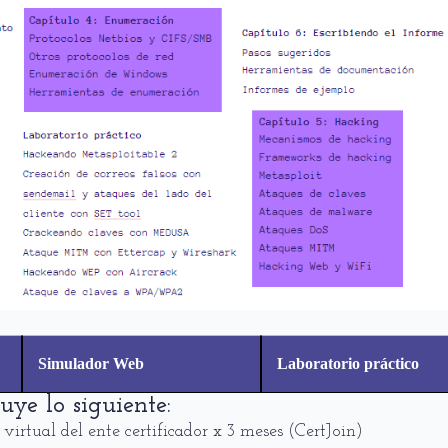
Simulador Web
Laboratorio práctico
uye lo siguiente:
virtual del ente certificador x 3 meses (CertJoin)