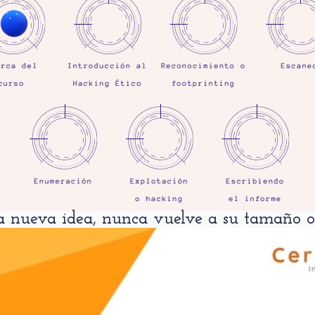
na nueva idea, nunca vuelve a su tamaño