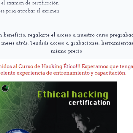
el examen de certificación
des para aprobar el examen
 beneficio, regalarte el acceso a nuestro curso pregrab
 meses atrás. Tendrás acceso a grabaciones, herramientas,
mismo precio