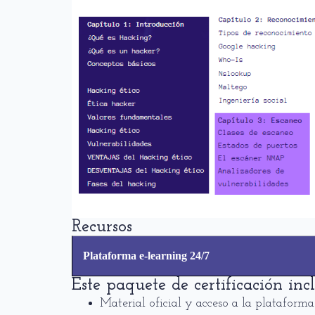
Recursos
Plataforma e-learning 24/7
Este paquete de certificación incl
Material oficial y acceso a la plataforma 