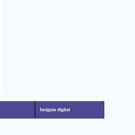
Insignia digital