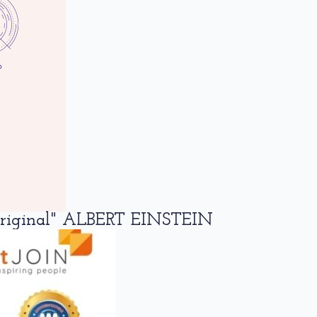
 original" ALBERT EINSTEIN