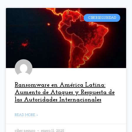
CIBERSEGURIDAD
Ransomware en América Latina:
Aumento de Ataques y Respuesta de
las Autoridades Internacionales
READ MORE »
ciber seguro
enero 11, 2025