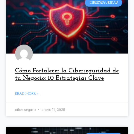
CIBERSEGURIDAD
Cómo Fortalecer la Ciberseguridad de
tu Negocio: 10 Estrategias Clave
READ MORE »
ciber seguro
enero 11, 2025