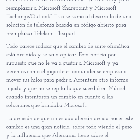
reemplazar a Microsoft Sharepoint y Microsoft
Exchange/Outlook”. Esto se suma al desarrollo de una
solución de telefonía basada en código abierto para
reemplazar Telekom-Flexport.
Todo parece indicar que el cambio de suite ofimática
está decidido y se va a aplicar. Esta noticia por
supuesto que no le va a gustar a Microsoft y ya
veremos como el gigante estadounidense empieza a
mover sus hilos para pedir a Accenture otro informe
injusto y que no se repita lo que sucedió en Múnich
cuando intentaron un cambio en cuanto a las
soluciones que brindaba Microsoft.
La decisión de que un estado alemán decida hacer este
cambio es una gran noticia, sobre todo viendo el peso
y la influencia que Alemania tiene sobre el