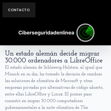
CONTACTO
Un estado alemán decide migrar
30.000 ordenadores a LibreOffice
El estado alemán de Schleswig-Holstein, al igual que
Múnich en su día, ha tomado la decisión de cambiar
las soluciones de ofimática de Microsoft y otras
empresas privadas por alternativas de código abierto,
entre ellas LibreOffice y Linux. El primer paso
consistió en migrar 30.000 computadores
gubernamentales a la suite ofimática de The