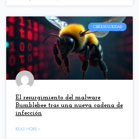
CIBERSEGURIDAD
El resurgimiento del malware
Bumblebee tras una nueva cadena de
infección
READ MORE »