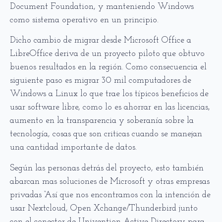
Document Foundation, y manteniendo Windows
como sistema operativo en un principio.
Dicho cambio de migrar desde Microsoft Office a
LibreOffice deriva de un proyecto piloto que obtuvo
buenos resultados en la región. Como consecuencia el
siguiente paso es migrar 30 mil computadores de
Windows a Linux lo que trae los típicos beneficios de
usar software libre, como lo es ahorrar en las licencias,
aumento en la transparencia y soberanía sobre la
tecnología, cosas que son criticas cuando se manejan
una cantidad importante de datos.
Según las personas detrás del proyecto, esto también
abarcan mas soluciones de Microsoft y otras empresas
privadas “Así que nos encontramos con la intención de
usar Nextcloud, Open Xchange/Thunderbird junto
con el conector de Univention Active Directory para