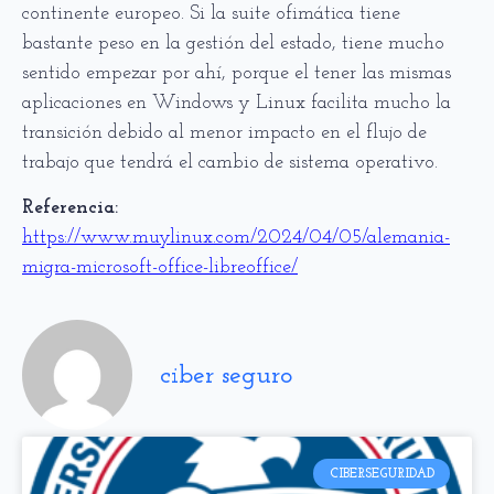
continente europeo. Si la suite ofimática tiene
bastante peso en la gestión del estado, tiene mucho
sentido empezar por ahí, porque el tener las mismas
aplicaciones en Windows y Linux facilita mucho la
transición debido al menor impacto en el flujo de
trabajo que tendrá el cambio de sistema operativo.
Referencia:
https://www.muylinux.com/2024/04/05/alemania-
migra-microsoft-office-libreoffice/
ciber seguro
CIBERSEGURIDAD