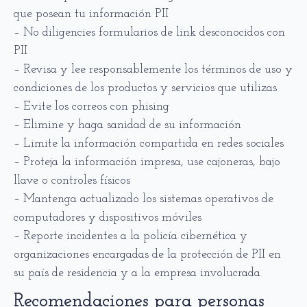
que posean tu información PII
– No diligencies formularios de link desconocidos con
PII
– Revisa y lee responsablemente los términos de uso y
condiciones de los productos y servicios que utilizas
– Evite los correos con phising
– Elimine y haga sanidad de su información
– Limite la información compartida en redes sociales
– Proteja la información impresa, use cajoneras, bajo
llave o controles físicos
– Mantenga actualizado los sistemas operativos de
computadores y dispositivos móviles
– Reporte incidentes a la policía cibernética y
organizaciones encargadas de la protección de PII en
su país de residencia y a la empresa involucrada
Recomendaciones para personas