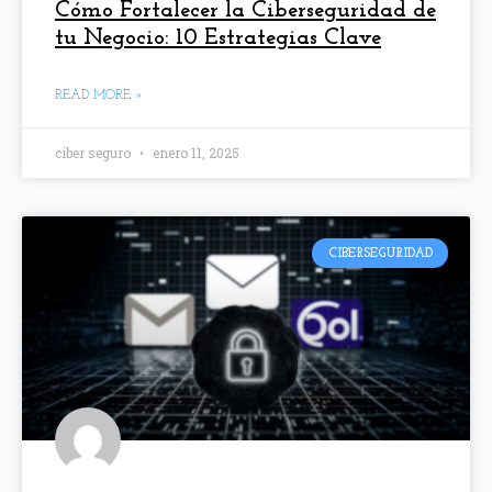
Cómo Fortalecer la Ciberseguridad de
tu Negocio: 10 Estrategias Clave
READ MORE »
ciber seguro
enero 11, 2025
CIBERSEGURIDAD