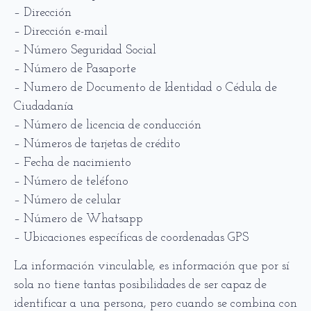
– Dirección
– Dirección e-mail
– Número Seguridad Social
– Número de Pasaporte
– Numero de Documento de Identidad o Cédula de
Ciudadanía
– Número de licencia de conducción
– Números de tarjetas de crédito
– Fecha de nacimiento
– Número de teléfono
– Número de celular
– Número de Whatsapp
– Ubicaciones específicas de coordenadas GPS
La información vinculable, es información que por sí
sola no tiene tantas posibilidades de ser capaz de
identificar a una persona, pero cuando se combina con