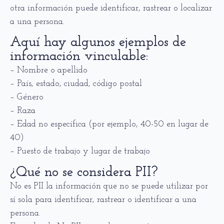
otra información puede identificar, rastrear o localizar
a una persona.
Aquí hay algunos ejemplos de
información vinculable:
– Nombre o apellido
– País, estado, ciudad, código postal
– Género
– Raza
– Edad no específica (por ejemplo, 40-50 en lugar de
40)
– Puesto de trabajo y lugar de trabajo
¿Qué no se considera PII?
No es PII la información que no se puede utilizar por
sí sola para identificar, rastrear o identificar a una
persona.