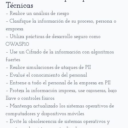
Técnicas
– Realice un análisis de riesgo
– Clasifique la información de su proceso, persona o
empresa
– Utiliza prácticas de desarrollo seguro como
OWASP10
– Use un Cifrado de la información con algoritmos
fuertes
– Realice simulaciones de ataques de PII
– Evalué el conocimiento del personal
– Entrene a todo el personal de la empresa en PII
– Proteja la información impresa, use cajoneras, bajo
llave o controles físicos
– Mantenga actualizado los sistemas operativos de
computadores y dispositivos móviles
– Evite la obsolescencia de sistemas operativos y