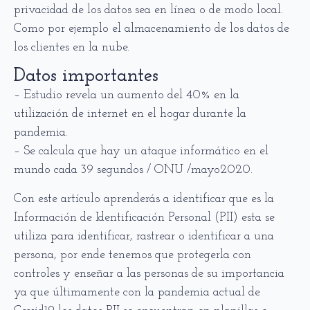
privacidad de los datos sea en línea o de modo local.
Como por ejemplo el almacenamiento de los datos de
los clientes en la nube.
Datos importantes
– Estudio revela un aumento del 40% en la
utilización de internet en el hogar durante la
pandemia.
– Se calcula que hay un ataque informático en el
mundo cada 39 segundos / ONU /mayo2020.
Con este artículo aprenderás a identificar que es la
Información de Identificación Personal (PII) esta se
utiliza para identificar, rastrear o identificar a una
persona, por ende tenemos que protegerla con
controles y enseñar a las personas de su importancia
ya que últimamente con la pandemia actual de