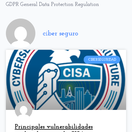
GDPR General Data Protection Regulation
ciber seguro
CIBERSEGURIDAD
Principales vulnerabilidades