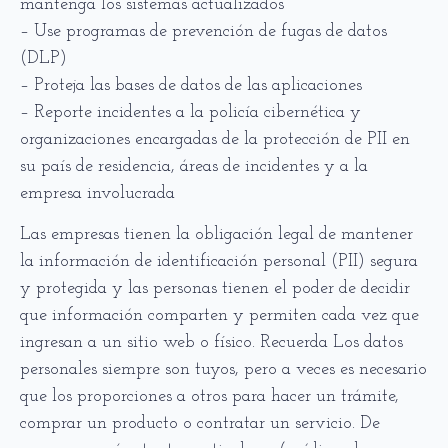
mantenga los sistemas actualizados
– Use programas de prevención de fugas de datos
(DLP)
– Proteja las bases de datos de las aplicaciones
– Reporte incidentes a la policía cibernética y
organizaciones encargadas de la protección de PII en
su país de residencia, áreas de incidentes y a la
empresa involucrada
Las empresas tienen la obligación legal de mantener
la información de identificación personal (PII) segura
y protegida y las personas tienen el poder de decidir
que información comparten y permiten cada vez que
ingresan a un sitio web o físico. Recuerda Los datos
personales siempre son tuyos, pero a veces es necesario
que los proporciones a otros para hacer un trámite,
comprar un producto o contratar un servicio. De