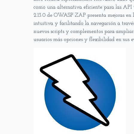
como una alternativa eficiente para las AP
2.13.0 de OWASP ZAP presenta mejoras en la
intuitiva y facilitando la navegación a travé
nuevos scripts y complementos para ampliar 
usuarios más opciones y flexibilidad en sus e