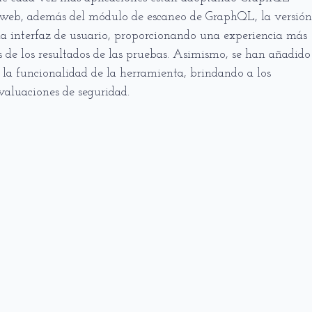
I web, además del módulo de escaneo de GraphQL, la versión
 interfaz de usuario, proporcionando una experiencia más
s de los resultados de las pruebas. Asimismo, se han añadido
la funcionalidad de la herramienta, brindando a los
valuaciones de seguridad.