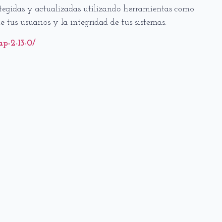
tegidas y actualizadas utilizando herramientas como
us usuarios y la integridad de tus sistemas.
p-2-13-0/