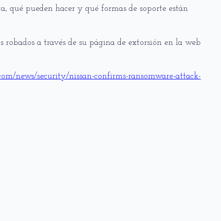
a, qué pueden hacer y qué formas de soporte están
s robados a través de su página de extorsión en la web
om/news/security/nissan-confirms-ransomware-attack-