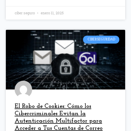
ciber seguro
enero 11, 2025
CIBERSEGURIDAD
El Robo de Cookies: Cómo los
Cibercriminales Evitan la
Autenticación Multifactor para
Acceder a Tus Cuentas de Correo