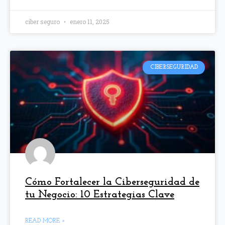
ciber seguro
enero 11, 2025
CIBERSEGURIDAD
Cómo Fortalecer la Ciberseguridad de
tu Negocio: 10 Estrategias Clave
READ MORE »