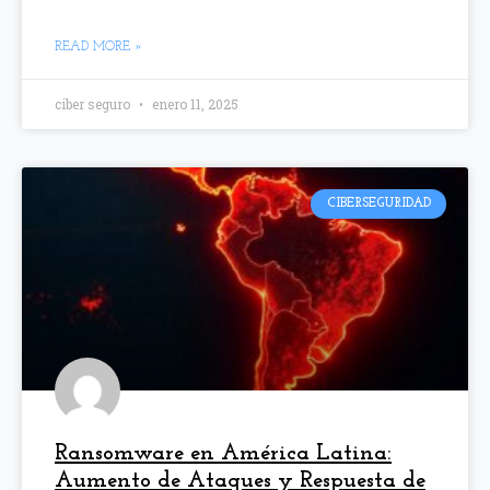
READ MORE »
ciber seguro
enero 11, 2025
CIBERSEGURIDAD
Ransomware en América Latina:
Aumento de Ataques y Respuesta de