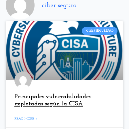
ciber seguro
CIBERSEGURIDAD
Principales vulnerabilidades
explotadas según la CISA
READ MORE »