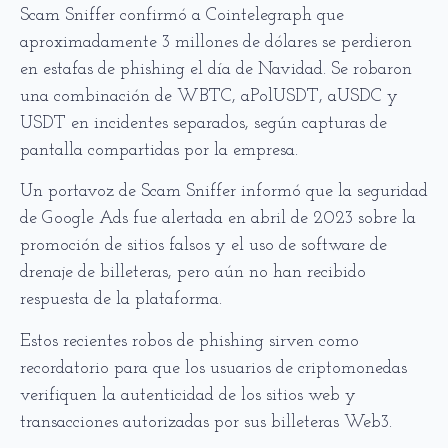
Scam Sniffer confirmó a Cointelegraph que
aproximadamente 3 millones de dólares se perdieron
en estafas de phishing el día de Navidad. Se robaron
una combinación de WBTC, aPolUSDT, aUSDC y
USDT en incidentes separados, según capturas de
pantalla compartidas por la empresa.
Un portavoz de Scam Sniffer informó que la seguridad
de Google Ads fue alertada en abril de 2023 sobre la
promoción de sitios falsos y el uso de software de
drenaje de billeteras, pero aún no han recibido
respuesta de la plataforma.
Estos recientes robos de phishing sirven como
recordatorio para que los usuarios de criptomonedas
verifiquen la autenticidad de los sitios web y
transacciones autorizadas por sus billeteras Web3.