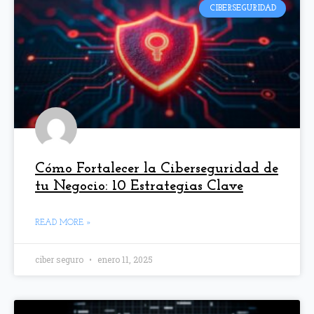
CIBERSEGURIDAD
Cómo Fortalecer la Ciberseguridad de
tu Negocio: 10 Estrategias Clave
READ MORE »
ciber seguro
enero 11, 2025