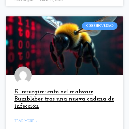
CIBERSEGURIDAD
El resurgimiento del malware
Bumblebee tras una nueva cadena de
infección
READ MORE »