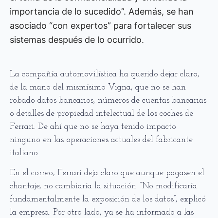
importancia de lo sucedido”. Además, se han
asociado “con expertos” para fortalecer sus
sistemas después de lo ocurrido.
La compañía automovilística ha querido dejar claro,
de la mano del mismísimo Vigna, que no se han
robado datos bancarios, números de cuentas bancarias
o detalles de propiedad intelectual de los coches de
Ferrari. De ahí que no se haya tenido impacto
ninguno en las operaciones actuales del fabricante
italiano.
En el correo, Ferrari deja claro que aunque pagasen el
chantaje, no cambiaría la situación. “No modificaría
fundamentalmente la exposición de los datos”, explicó
la empresa. Por otro lado, ya se ha informado a las