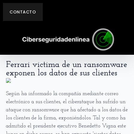
CONTACTO
Ferrari victima de un ransomware
exponen los datos de sus clientes
Según ha informado la compañía mediante correo
electrónico a sus clientes, el ciberataque ha sufrido un
ataque con ransomware que ha afectado a los datos de
los clientes de la firma, exponiéndolos. Tal y como ha
admitido el presidente ejecutivo Benedetto Vigna este