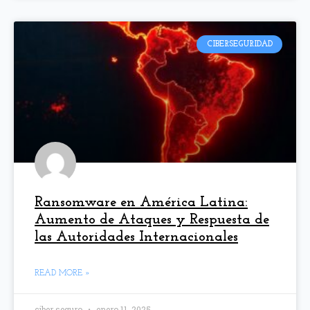
CIBERSEGURIDAD
Ransomware en América Latina:
Aumento de Ataques y Respuesta de
las Autoridades Internacionales
READ MORE »
ciber seguro
enero 11, 2025