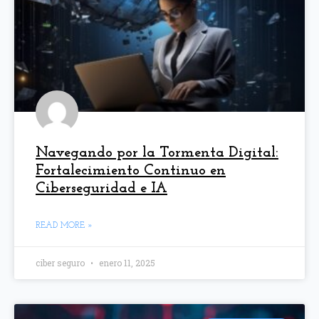
Navegando por la Tormenta Digital:
Fortalecimiento Continuo en
Ciberseguridad e IA
READ MORE »
ciber seguro
enero 11, 2025