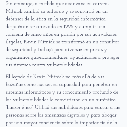
Sin embargo, a medida que avanzaba su carrera,
Mitnick cambió su enfoque y se convirtió en un
defensor de la ética en la seguridad informática,
después de ser arrestado en 1995 y cumplir una
condena de cinco años en prisión por sus actividades
ilegales, Kevin Mitnick se transformó en un consultor
de seguridad y trabajó para diversas empresas y
organismos gubernamentales, ayudándoles a proteger
sus sistemas contra vulnerabilidades.
El legado de Kevin Mitnick va más allá de sus
hazañas como hacker, su capacidad para penetrar en
sistemas informáticos y su conocimiento profundo de
las vulnerabilidades lo convirtieron en un auténtico
“hacker ético”. Utilizó sus habilidades para educar a las
personas sobre las amenazas digitales y para abogar
por una mayor conciencia sobre la importancia de la