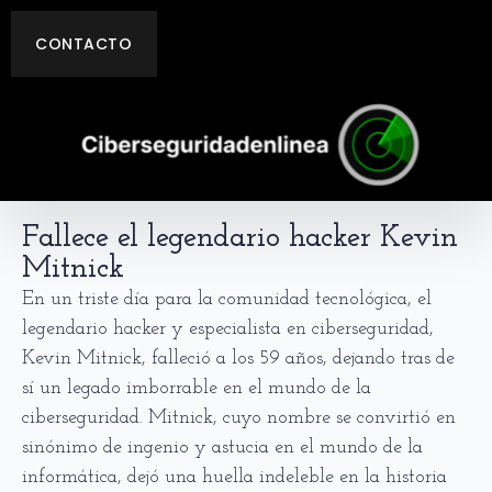
CONTACTO
Fallece el legendario hacker Kevin
Mitnick
En un triste día para la comunidad tecnológica, el
legendario hacker y especialista en ciberseguridad,
Kevin Mitnick, falleció a los 59 años, dejando tras de
sí un legado imborrable en el mundo de la
ciberseguridad. Mitnick, cuyo nombre se convirtió en
sinónimo de ingenio y astucia en el mundo de la
informática, dejó una huella indeleble en la historia