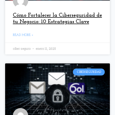
Cómo Fortalecer la Ciberseguridad de
tu Negocio: 10 Estrategias Clave
READ MORE »
ciber seguro
enero 11, 2025
CIBERSEGURIDAD