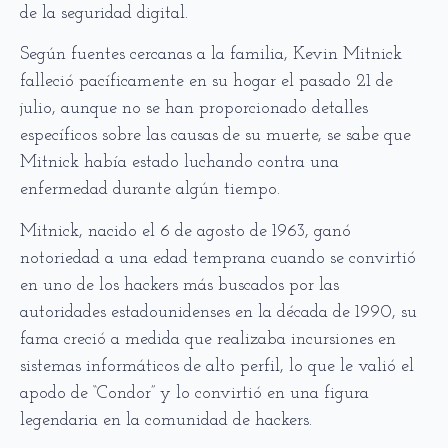
de la seguridad digital.
Según fuentes cercanas a la familia, Kevin Mitnick
falleció pacíficamente en su hogar el pasado 21 de
julio, aunque no se han proporcionado detalles
específicos sobre las causas de su muerte, se sabe que
Mitnick había estado luchando contra una
enfermedad durante algún tiempo.
Mitnick, nacido el 6 de agosto de 1963, ganó
notoriedad a una edad temprana cuando se convirtió
en uno de los hackers más buscados por las
autoridades estadounidenses en la década de 1990, su
fama creció a medida que realizaba incursiones en
sistemas informáticos de alto perfil, lo que le valió el
apodo de “Condor” y lo convirtió en una figura
legendaria en la comunidad de hackers.