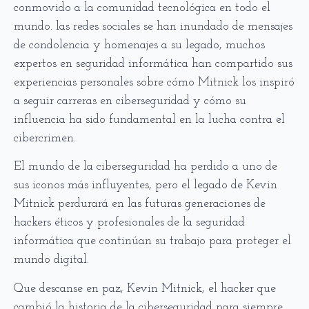
conmovido a la comunidad tecnológica en todo el
mundo. las redes sociales se han inundado de mensajes
de condolencia y homenajes a su legado, muchos
expertos en seguridad informática han compartido sus
experiencias personales sobre cómo Mitnick los inspiró
a seguir carreras en ciberseguridad y cómo su
influencia ha sido fundamental en la lucha contra el
cibercrimen.
El mundo de la ciberseguridad ha perdido a uno de
sus iconos más influyentes, pero el legado de Kevin
Mitnick perdurará en las futuras generaciones de
hackers éticos y profesionales de la seguridad
informática que continúan su trabajo para proteger el
mundo digital.
Que descanse en paz, Kevin Mitnick, el hacker que
cambió la historia de la ciberseguridad para siempre.