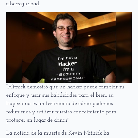
ciberseguridad.
“Mitnick demostró que un hacker puede cambiar su
enfoque y usar sus habilidades para el bien, su
trayectoria es un testimonio de cómo podemos
redimirnos y utilizar nuestro conocimiento para
proteger en lugar de dañar”.
La noticia de la muerte de Kevin Mitnick ha