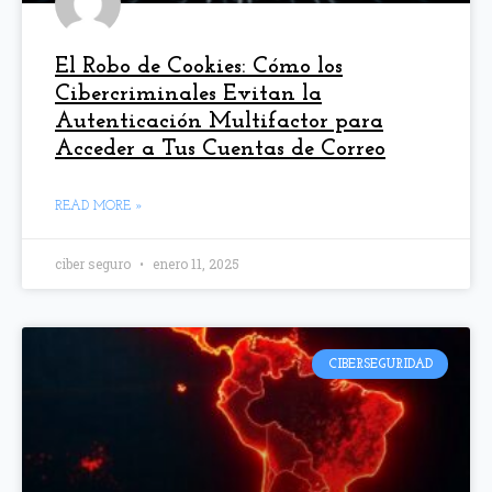
El Robo de Cookies: Cómo los
Cibercriminales Evitan la
Autenticación Multifactor para
Acceder a Tus Cuentas de Correo
READ MORE »
ciber seguro
enero 11, 2025
CIBERSEGURIDAD