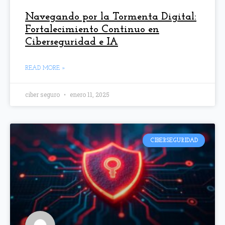
Navegando por la Tormenta Digital:
Fortalecimiento Continuo en
Ciberseguridad e IA
READ MORE »
ciber seguro
enero 11, 2025
CIBERSEGURIDAD