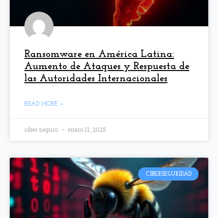
Ransomware en América Latina:
Aumento de Ataques y Respuesta de
las Autoridades Internacionales
READ MORE »
ciber seguro
enero 11, 2025
CIBERSEGURIDAD