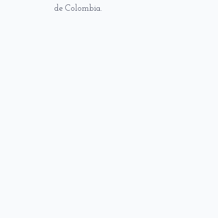
de Colombia.