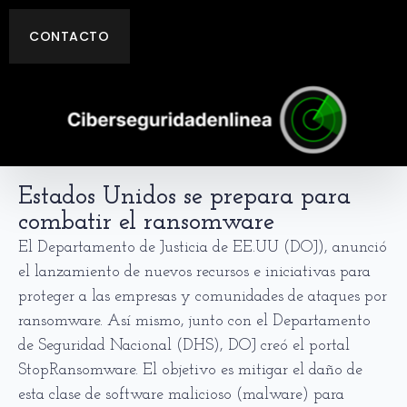
CONTACTO
Estados Unidos se prepara para
combatir el ransomware
El Departamento de Justicia de EE.UU (DOJ), anunció
el lanzamiento de nuevos recursos e iniciativas para
proteger a las empresas y comunidades de ataques por
ransomware. Así mismo, junto con el Departamento
de Seguridad Nacional (DHS), DOJ creó el portal
StopRansomware. El objetivo es mitigar el daño de
esta clase de software malicioso (malware) para