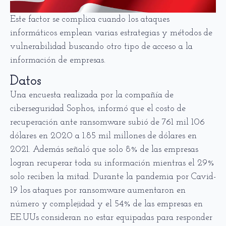
Este factor se complica cuando los ataques
informáticos emplean varias estrategias y métodos de
vulnerabilidad buscando otro tipo de acceso a la
información de empresas.
Datos
Una encuesta realizada por la compañía de
ciberseguridad Sophos, informó que el costo de
recuperación ante ransomware subió de 761 mil 106
dólares en 2020 a 1.85 mil millones de dólares en
2021. Además señaló que solo 8% de las empresas
logran recuperar toda su información mientras el 29%
solo reciben la mitad. Durante la pandemia por Cavid-
19 los ataques por ransomware aumentaron en
número y complejidad y el 54% de las empresas en
EE.UUs consideran no estar equipadas para responder