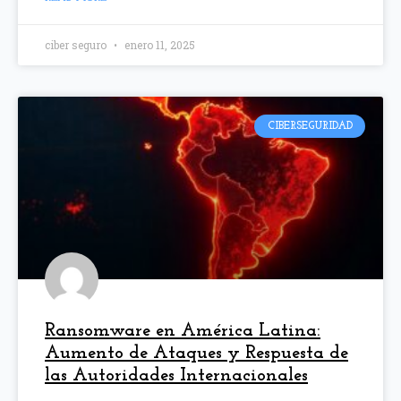
ciber seguro
enero 11, 2025
CIBERSEGURIDAD
Ransomware en América Latina:
Aumento de Ataques y Respuesta de
las Autoridades Internacionales