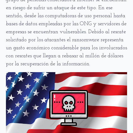
en riesgo de sufrir un ataque de este tipo. En ese
sentido, desde las computadoras de uso personal hasta
bases de datos empleadas por las ONG y servidores de
empresas se encuentran vulnerables. Debido al rescate
solicitado por los atacantes el ransomware representa
un gasto económico considerable para los involucrados
con rescates que llegan a rebasar al millón de dólares
por la recuperación de la información.