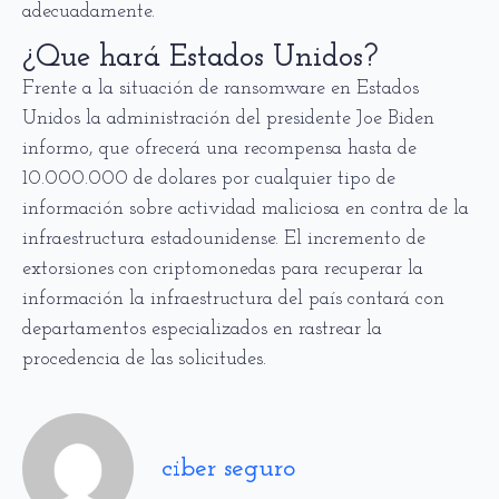
adecuadamente.
¿Que hará Estados Unidos?
Frente a la situación de ransomware en Estados
Unidos la administración del presidente Joe Biden
informo, que ofrecerá una recompensa hasta de
10.000.000 de dolares por cualquier tipo de
información sobre actividad maliciosa en contra de la
infraestructura estadounidense. El incremento de
extorsiones con criptomonedas para recuperar la
información la infraestructura del país contará con
departamentos especializados en rastrear la
procedencia de las solicitudes.
ciber seguro