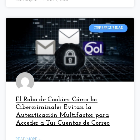
CIBERSEGURIDAD
El Robo de Cookies: Cómo los
Cibercriminales Evitan la
Autenticación Multifactor para
Acceder a Tus Cuentas de Correo
READ MORE »