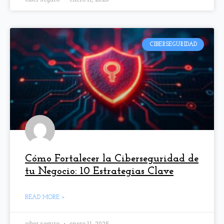
CIBERSEGURIDAD
Cómo Fortalecer la Ciberseguridad de
tu Negocio: 10 Estrategias Clave
READ MORE »
ciber seguro
enero 11, 2025