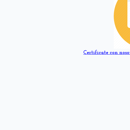
Certificate con noso