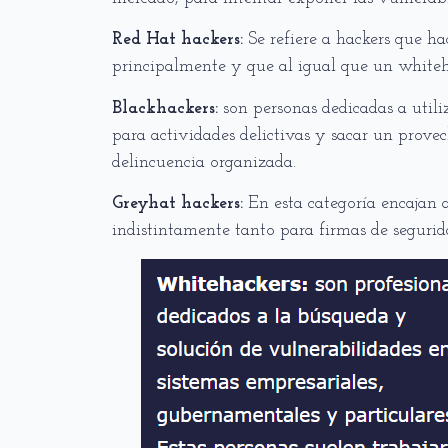
Red Hat hackers:
Se refiere a hackers que h
principalmente y que al igual que un whiteha
Blackhackers:
son personas dedicadas a utili
para actividades delictivas y sacar un prove
delincuencia organizada.
Greyhat hackers:
En esta categoría encajan 
indistintamente tanto para firmas de seguri