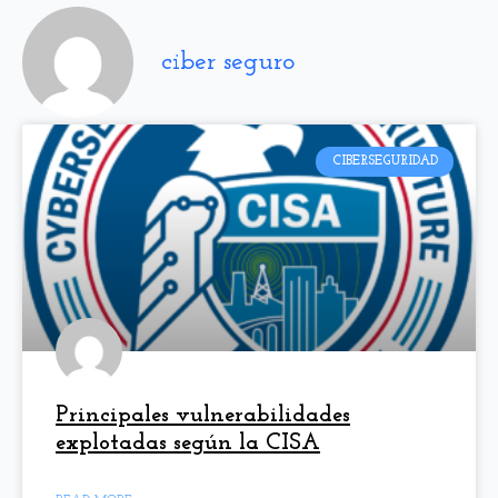
ciber seguro
CIBERSEGURIDAD
Principales vulnerabilidades
explotadas según la CISA