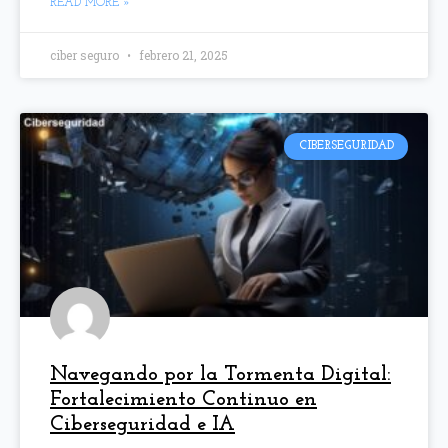
READ MORE »
ciber seguro
febrero 21, 2025
CIBERSEGURIDAD
Navegando por la Tormenta Digital:
Fortalecimiento Continuo en
Ciberseguridad e IA