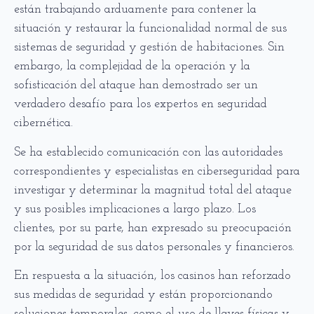
están trabajando arduamente para contener la
situación y restaurar la funcionalidad normal de sus
sistemas de seguridad y gestión de habitaciones. Sin
embargo, la complejidad de la operación y la
sofisticación del ataque han demostrado ser un
verdadero desafío para los expertos en seguridad
cibernética.
Se ha establecido comunicación con las autoridades
correspondientes y especialistas en ciberseguridad para
investigar y determinar la magnitud total del ataque
y sus posibles implicaciones a largo plazo. Los
clientes, por su parte, han expresado su preocupación
por la seguridad de sus datos personales y financieros.
En respuesta a la situación, los casinos han reforzado
sus medidas de seguridad y están proporcionando
soluciones temporales, como el uso de llaves físicas y