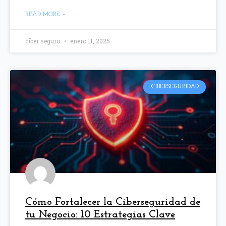
READ MORE »
ciber seguro
enero 11, 2025
CIBERSEGURIDAD
Cómo Fortalecer la Ciberseguridad de
tu Negocio: 10 Estrategias Clave