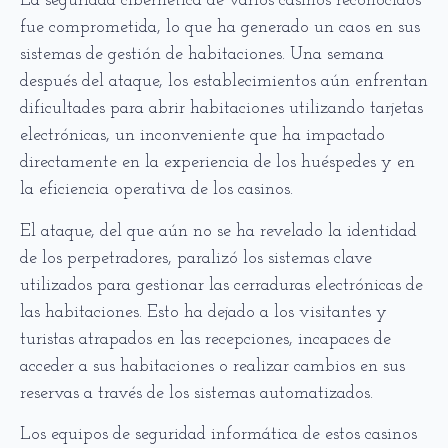
La seguridad cibernética de varios casinos reconocidos
fue comprometida, lo que ha generado un caos en sus
sistemas de gestión de habitaciones. Una semana
después del ataque, los establecimientos aún enfrentan
dificultades para abrir habitaciones utilizando tarjetas
electrónicas, un inconveniente que ha impactado
directamente en la experiencia de los huéspedes y en
la eficiencia operativa de los casinos.
El ataque, del que aún no se ha revelado la identidad
de los perpetradores, paralizó los sistemas clave
utilizados para gestionar las cerraduras electrónicas de
las habitaciones. Esto ha dejado a los visitantes y
turistas atrapados en las recepciones, incapaces de
acceder a sus habitaciones o realizar cambios en sus
reservas a través de los sistemas automatizados.
Los equipos de seguridad informática de estos casinos