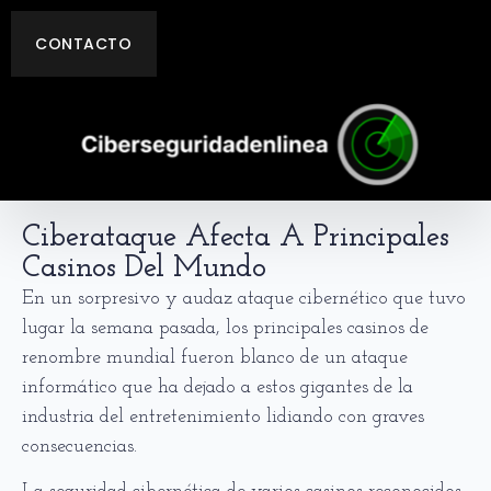
CONTACTO
Ciberataque Afecta A Principales
Casinos Del Mundo
En un sorpresivo y audaz ataque cibernético que tuvo
lugar la semana pasada, los principales casinos de
renombre mundial fueron blanco de un ataque
informático que ha dejado a estos gigantes de la
industria del entretenimiento lidiando con graves
consecuencias.