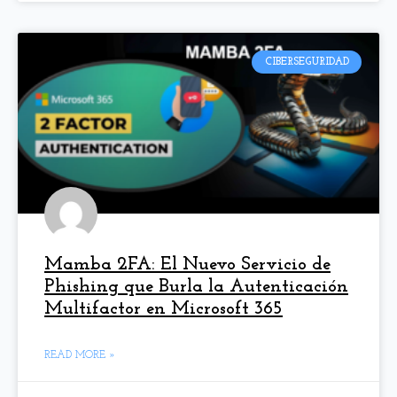
CIBERSEGURIDAD
Mamba 2FA: El Nuevo Servicio de
Phishing que Burla la Autenticación
Multifactor en Microsoft 365
READ MORE »