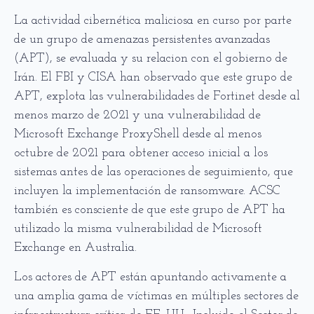
La actividad cibernética maliciosa en curso por parte
de un grupo de amenazas persistentes avanzadas
(APT), se evaluada y su relacion con el gobierno de
Irán. El FBI y CISA han observado que este grupo de
APT, explota las vulnerabilidades de Fortinet desde al
menos marzo de 2021 y una vulnerabilidad de
Microsoft Exchange ProxyShell desde al menos
octubre de 2021 para obtener acceso inicial a los
sistemas antes de las operaciones de seguimiento, que
incluyen la implementación de ransomware. ACSC
también es consciente de que este grupo de APT ha
utilizado la misma vulnerabilidad de Microsoft
Exchange en Australia.
Los actores de APT están apuntando activamente a
una amplia gama de víctimas en múltiples sectores de