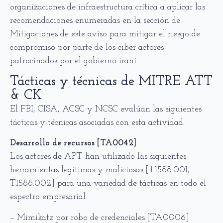
organizaciones de infraestructura crítica a aplicar las
recomendaciones enumeradas en la sección de
Mitigaciones de este aviso para mitigar el riesgo de
compromiso por parte de los ciber actores
patrocinados por el gobierno iraní.
Tácticas y técnicas de MITRE ATT
& CK
El FBI, CISA, ACSC y NCSC evalúan las siguientes
tácticas y técnicas asociadas con esta actividad.
Desarrollo de recursos [TA0042]
Los actores de APT han utilizado las siguientes
herramientas legítimas y maliciosas [T1588.001,
T1588.002] para una variedad de tácticas en todo el
espectro empresarial.
– Mimikatz por robo de credenciales [TA0006]