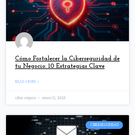
Cómo Fortalecer la Ciberseguridad de
tu Negocio: 10 Estrategias Clave
READ MORE »
ciber seguro
enero 11, 2025
CIBERSEGURIDAD