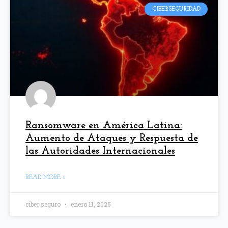
CIBERSEGURIDAD
Ransomware en América Latina:
Aumento de Ataques y Respuesta de
las Autoridades Internacionales
READ MORE »
ciber seguro
enero 11, 2025