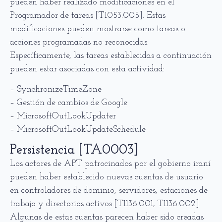
pueden haber realizado modificaciones en el
Programador de tareas [T1053.005]. Estas
modificaciones pueden mostrarse como tareas o
acciones programadas no reconocidas.
Específicamente, las tareas establecidas a continuación
pueden estar asociadas con esta actividad:
– SynchronizeTimeZone
– Gestión de cambios de Google
– MicrosoftOutLookUpdater
– MicrosoftOutLookUpdateSchedule
Persistencia [TA0003]
Los actores de APT patrocinados por el gobierno iraní
pueden haber establecido nuevas cuentas de usuario
en controladores de dominio, servidores, estaciones de
trabajo y directorios activos [T1136.001, T1136.002].
Algunas de estas cuentas parecen haber sido creadas