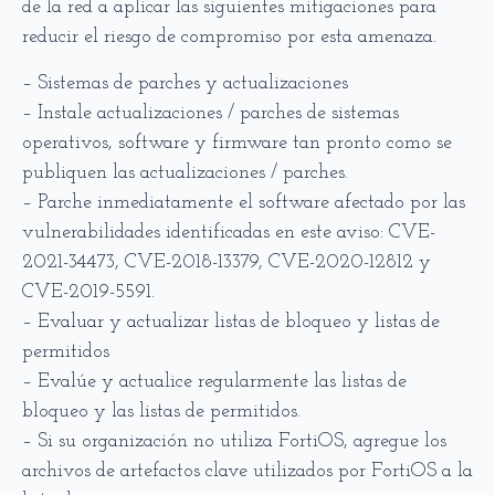
de la red a aplicar las siguientes mitigaciones para
reducir el riesgo de compromiso por esta amenaza.
– Sistemas de parches y actualizaciones
– Instale actualizaciones / parches de sistemas
operativos, software y firmware tan pronto como se
publiquen las actualizaciones / parches.
– Parche inmediatamente el software afectado por las
vulnerabilidades identificadas en este aviso: CVE-
2021-34473, CVE-2018-13379, CVE-2020-12812 y
CVE-2019-5591.
– Evaluar y actualizar listas de bloqueo y listas de
permitidos
– Evalúe y actualice regularmente las listas de
bloqueo y las listas de permitidos.
– Si su organización no utiliza FortiOS, agregue los
archivos de artefactos clave utilizados por FortiOS a la