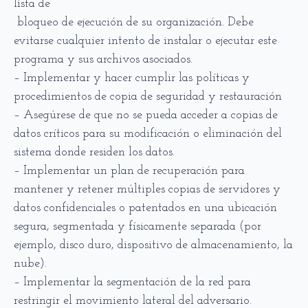
lista de
bloqueo de ejecución de su organización. Debe
evitarse cualquier intento de instalar o ejecutar este
programa y sus archivos asociados.
– Implementar y hacer cumplir las políticas y
procedimientos de copia de seguridad y restauración
– Asegúrese de que no se pueda acceder a copias de
datos críticos para su modificación o eliminación del
sistema donde residen los datos.
– Implementar un plan de recuperación para
mantener y retener múltiples copias de servidores y
datos confidenciales o patentados en una ubicación
segura, segmentada y físicamente separada (por
ejemplo, disco duro, dispositivo de almacenamiento, la
nube).
– Implementar la segmentación de la red para
restringir el movimiento lateral del adversario.