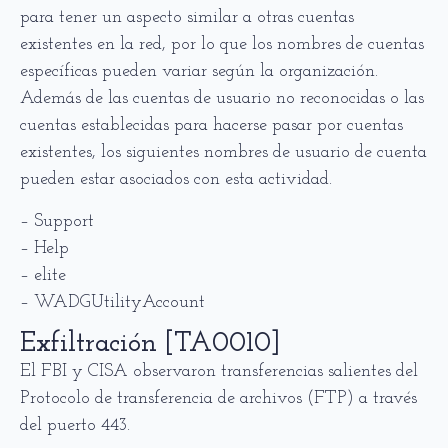
para tener un aspecto similar a otras cuentas
existentes en la red, por lo que los nombres de cuentas
específicas pueden variar según la organización.
Además de las cuentas de usuario no reconocidas o las
cuentas establecidas para hacerse pasar por cuentas
existentes, los siguientes nombres de usuario de cuenta
pueden estar asociados con esta actividad.
– Support
– Help
– elite
– WADGUtilityAccount
Exfiltración [TA0010]
El FBI y CISA observaron transferencias salientes del
Protocolo de transferencia de archivos (FTP) a través
del puerto 443.