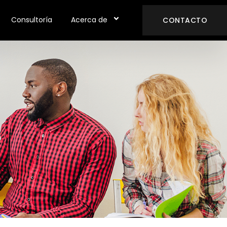
Consultoría
Acerca de
CONTACTO