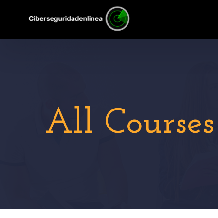
All Courses