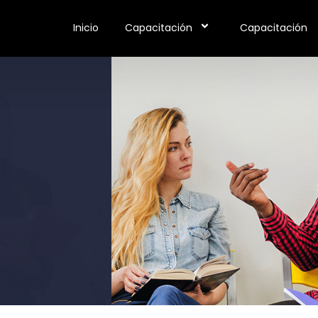
Inicio
Capacitación
Capacitación