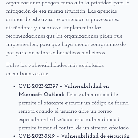
organizaciones pongan como alta la prioridad para la
mitigación de esa misma situación. Las agencias
autoras de este aviso recomiendan a proveedores,
diseñadores y usuarios a implementar las
recomendaciones que las organizaciones piden que
implementen, para que haya menos compromiso de
por parte de actores cibernéticos maliciosos.
Entre las vulnerabilidades más explotadas
encontradas están:
CVE-2023-23397 – Vulnerabilidad en
Microsoft Outlook:
Esta vulnerabilidad le
permite al atacante ejecutar un código de forma
remota cuando el usuario abré un correo
especialmente diseñado. esta vulnerabilidad
permite tomar el control de un sistema afectado.
CVE-2023-3519 – Vulnerabilidad de ejecución