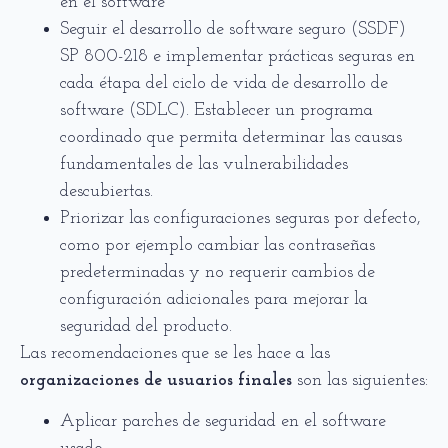
en el software
Seguir el desarrollo de software seguro (SSDF)
SP 800-218 e implementar prácticas seguras en
cada étapa del ciclo de vida de desarrollo de
software (SDLC). Establecer un programa
coordinado que permita determinar las causas
fundamentales de las vulnerabilidades
descubiertas.
Priorizar las configuraciones seguras por defecto,
como por ejemplo cambiar las contraseñas
predeterminadas y no requerir cambios de
configuración adicionales para mejorar la
seguridad del producto.
Las recomendaciones que se les hace a las
organizaciones de usuarios finales
son las siguientes:
Aplicar parches de seguridad en el software