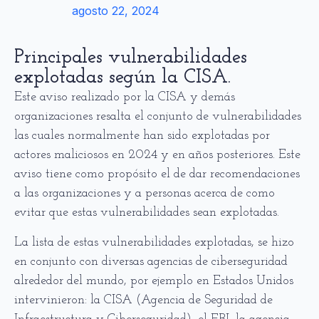
agosto 22, 2024
Principales vulnerabilidades
explotadas según la CISA.
Este aviso realizado por la CISA y demás
organizaciones resalta el conjunto de vulnerabilidades
las cuales normalmente han sido explotadas por
actores maliciosos en 2024 y en años posteriores. Este
aviso tiene como propósito el de dar recomendaciones
a las organizaciones y a personas acerca de como
evitar que estas vulnerabilidades sean explotadas.
La lista de estas vulnerabilidades explotadas, se hizo
en conjunto con diversas agencias de ciberseguridad
alrededor del mundo, por ejemplo en Estados Unidos
intervinieron: la CISA (Agencia de Seguridad de