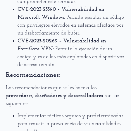
comprometer este servidor.
CVE-2023-23390 – Vulnerabilidad en
Microsoft Windows:
Permite ejecutar un código
con privilegios elevados en sistemas afectaos por
un desbordamiento de búfer.
CVE-2023-20269
–
Vulnerabilidad en
FortiGate VPN:
Permite la ejecución de un
código y es de las más explotadas en dispositivos
de acceso remoto.
Recomendaciones:
Las recomendaciones que se les hace a los
proveedores, diseñadores y desarrolladores
son las
siguientes:
Implementar tácticas seguras y predeterminadas
para reducir la prevalencia de vulnerabilidades