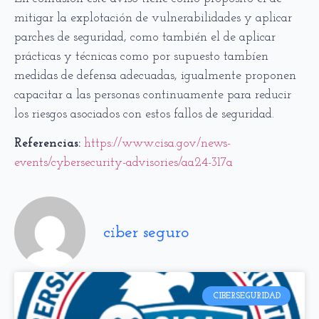
mitigar la explotación de vulnerabilidades y aplicar
parches de seguridad, como también el de aplicar
prácticas y técnicas como por supuesto tambíen
medidas de defensa adecuadas, igualmente proponen
capacitar a las personas continuamente para reducir
los riesgos asociados con estos fallos de seguridad.
Referencias:
https://www.cisa.gov/news-
events/cybersecurity-advisories/aa24-317a
ciber seguro
CIBERSEGURIDAD