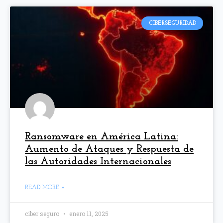
CIBERSEGURIDAD
Ransomware en América Latina:
Aumento de Ataques y Respuesta de
las Autoridades Internacionales
READ MORE »
ciber seguro
enero 11, 2025