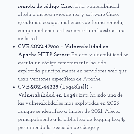
remota de código Cisco:
Esta vulnerabilidad
afecta a dispositivios de red y software Cisco,
ejecutando códigos maliciosos de forma remota,
comprometiendo críticamente la infraestructura
de la red.
CVE-2022-47966 – Vulnerabilidad en
Apache HTTP Server:
En esta vulnerabilidad se
ejecuta un código remotamente, ha sido
explotada principalmente en servidores web que
usan verisones específicas de Apache.
CVE-2021-44228 (Log4Shell) –
Vulnerabilidad en Log4j:
Esta ha sido una de
las vulnerabilidades mas explotadas en 2023
aunque se identificó a finales de 2021. Afecta
principalmente a la biblioteca de logging Log4j,
permitiendo la ejecución de código y