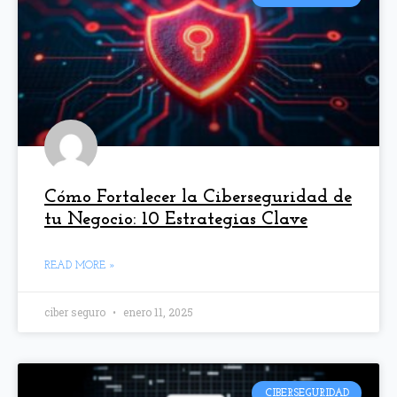
Cómo Fortalecer la Ciberseguridad de
tu Negocio: 10 Estrategias Clave
READ MORE »
ciber seguro
enero 11, 2025
CIBERSEGURIDAD