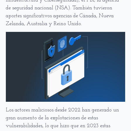
Infraestructura y Ciberseguridad), el FBI, la agencia
de seguridad nacional (NSA). También tuvieron
aportes significativos agencias de Cánada, Nueva
Zelanda, Australia y Reino Unido.
Los actores maliciosos desde 2022 han generado un
gran aumento de la explotaciones de estas
vulnerabilidades, lo que hizo que en 2023 estas