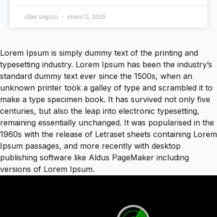
ciber seguro
enero 11, 2025
Lorem Ipsum is simply dummy text of the printing and
typesetting industry. Lorem Ipsum has been the industry’s
standard dummy text ever since the 1500s, when an
unknown printer took a galley of type and scrambled it to
make a type specimen book. It has survived not only five
centuries, but also the leap into electronic typesetting,
remaining essentially unchanged. It was popularised in the
1960s with the release of Letraset sheets containing Lorem
Ipsum passages, and more recently with desktop
publishing software like Aldus PageMaker including
versions of Lorem Ipsum.