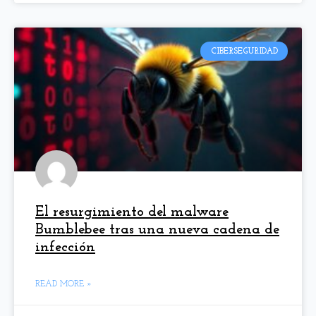
CIBERSEGURIDAD
El resurgimiento del malware
Bumblebee tras una nueva cadena de
infección
READ MORE »