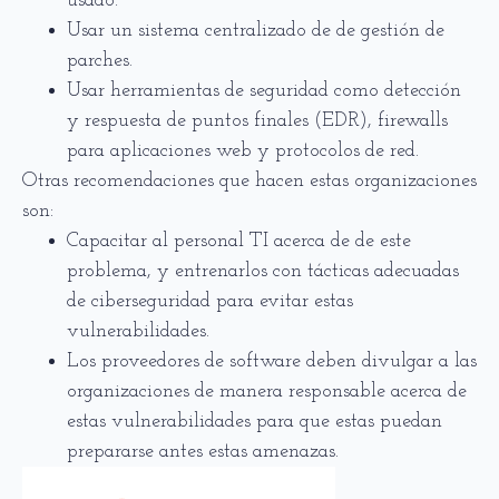
usado.
Usar un sistema centralizado de de gestión de
parches.
Usar herramientas de seguridad como detección
y respuesta de puntos finales (EDR), firewalls
para aplicaciones web y protocolos de red.
Otras recomendaciones que hacen estas organizaciones
son:
Capacitar al personal TI acerca de de este
problema, y entrenarlos con tácticas adecuadas
de ciberseguridad para evitar estas
vulnerabilidades.
Los proveedores de software deben divulgar a las
organizaciones de manera responsable acerca de
estas vulnerabilidades para que estas puedan
prepararse antes estas amenazas.