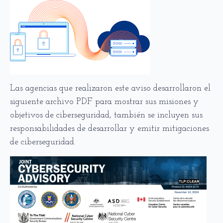
Las agencias que realizaron este aviso desarrollaron el
siguiente archivo PDF para mostrar sus misiones y
objetivos de ciberseguridad, también se incluyen sus
responsabilidades de desarrollar y emitir mitigaciones
de ciberseguridad.