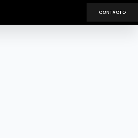
CONTACTO